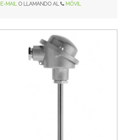
E-MAIL
O LLAMANDO AL
MÓVIL