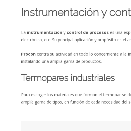
Instrumentación y cont
La
instrumentación
y
control de procesos
es una espe
electrónica, etc. Su principal aplicación y propósito es el
Procon
centra su actividad en todo lo concerniente a la I
instalando una amplia gama de productos.
Termopares industriales
Para escoger los materiales que forman el termopar se d
amplía gama de tipos, en función de cada necesidad del s