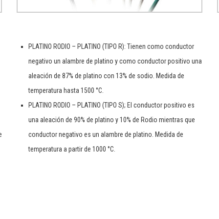
PLATINO RODIO – PLATINO (TIPO R): Tienen como conductor
negativo un alambre de platino y como conductor positivo una
aleación de 87% de platino con 13% de sodio. Medida de
temperatura hasta 1500 °C.
PLATINO RODIO – PLATINO (TIPO S); El conductor positivo es
una aleación de 90% de platino y 10% de Rodio mientras que
e
conductor negativo es un alambre de platino. Medida de
temperatura a partir de 1000 °C.