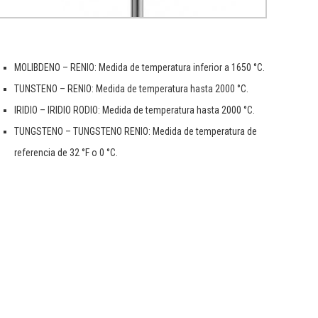
MOLIBDENO – RENIO: Medida de temperatura inferior a 1650 °C.
TUNSTENO – RENIO: Medida de temperatura hasta 2000 °C.
IRIDIO – IRIDIO RODIO: Medida de temperatura hasta 2000 °C.
TUNGSTENO – TUNGSTENO RENIO: Medida de temperatura de
referencia de 32 °F o 0 °C.