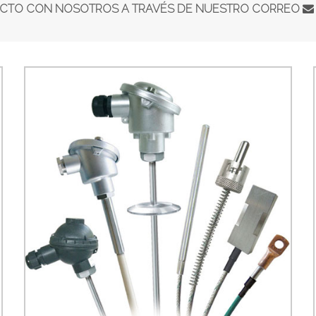
TACTO CON NOSOTROS A TRAVÉS DE NUESTRO CORREO