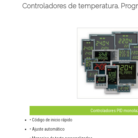
Controladores de temperatura. Pro
Controladores PID monola
• Código de inicio rápido
• Ajuste automático