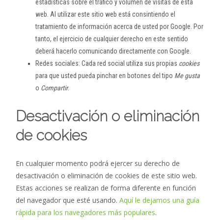
estadísticas sobre el tráfico y volumen de visitas de esta
web. Al utilizar este sitio web está consintiendo el
tratamiento de información acerca de usted por Google. Por
tanto, el ejercicio de cualquier derecho en este sentido
deberá hacerlo comunicando directamente con Google.
Redes sociales: Cada red social utiliza sus propias
cookies
para que usted pueda pinchar en botones del tipo
Me gusta
o
Compartir
.
Desactivación o eliminación
de cookies
En cualquier momento podrá ejercer su derecho de
desactivación o eliminación de cookies de este sitio web.
Estas acciones se realizan de forma diferente en función
del navegador que esté usando.
Aquí le dejamos una guía
rápida para los navegadores más populares
.