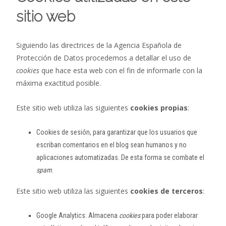
sitio web
Siguiendo las directrices de la Agencia Española de
Protección de Datos procedemos a detallar el uso de
cookies
que hace esta web con el fin de informarle con la
máxima exactitud posible.
Este sitio web utiliza las siguientes
cookies propias
:
Cookies de sesión, para garantizar que los usuarios que
escriban comentarios en el blog sean humanos y no
aplicaciones automatizadas. De esta forma se combate el
spam
.
Este sitio web utiliza las siguientes
cookies de terceros
:
Google Analytics: Almacena
cookies
para poder elaborar