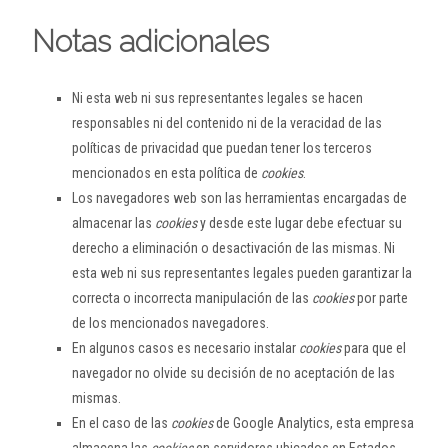
Notas adicionales
Ni esta web ni sus representantes legales se hacen
responsables ni del contenido ni de la veracidad de las
políticas de privacidad que puedan tener los terceros
mencionados en esta política de
cookies
.
Los navegadores web son las herramientas encargadas de
almacenar las
cookies
y desde este lugar debe efectuar su
derecho a eliminación o desactivación de las mismas. Ni
esta web ni sus representantes legales pueden garantizar la
correcta o incorrecta manipulación de las
cookies
por parte
de los mencionados navegadores.
En algunos casos es necesario instalar
cookies
para que el
navegador no olvide su decisión de no aceptación de las
mismas.
En el caso de las
cookies
de Google Analytics, esta empresa