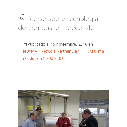
curso-sobre-tecnologia-
de-combustion-proconslu
Publicado el
15 noviembre, 2016
en
NOXMAT: Network Partner Day.
Máxima
resolución (1200 × 800)